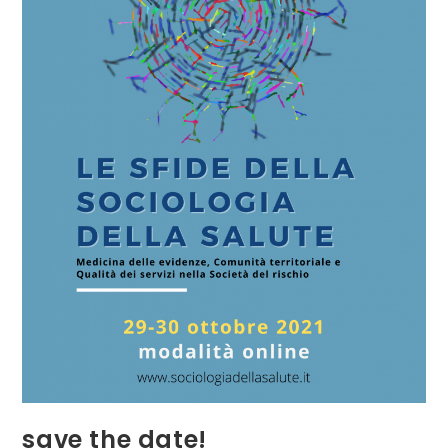
save the date!