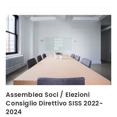
Consiglio
Direttivo
2022-
2024
Assemblea Soci / Elezioni
Consiglio Direttivo SISS 2022-
2024