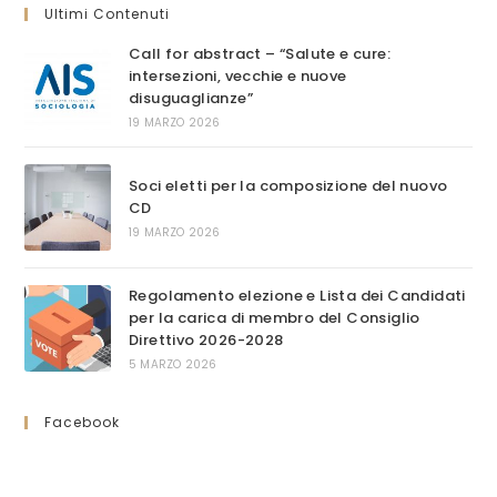
Ultimi Contenuti
Call for abstract – “Salute e cure:
intersezioni, vecchie e nuove
disuguaglianze”
19 MARZO 2026
Soci eletti per la composizione del nuovo
CD
19 MARZO 2026
Regolamento elezione e Lista dei Candidati
per la carica di membro del Consiglio
Direttivo 2026-2028
5 MARZO 2026
Facebook