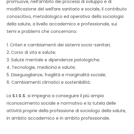
promuove, nell’ambito dei processi di sviluppo e di
modificazione del welfare sanitario e sociale, il contributo
conoscitivo, metodologico ed operativo della sociologia
della salute, a livello accademico e professionale, sui
temi e problemi che concernono:
1. Criteri e cambiamenti dei sistemi socio-sanitari;
2. Corso di vita e salute;
3. Salute mentale e dipendenze patologiche;
4. Tecnologie, medicina e salute;
5. Diseguaglianze, fragilità e marginalità sociale;
6. Cambiamenti climatici e sostenibilità.
La
S.I.S.S.
si impegna a conseguire il più ampio
riconoscimento sociale e normativo e la tutela delle
attività proprie della professione di sociologo della salute,
in ambito accademico e in ambito professionale.