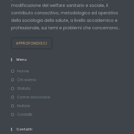
modificazione del welfare sanitario e sociale, il
contributo conoscitivo, metodologico ed operativo
della sociologia della salute, a livello accademico e
professionale, sui temi e problemi che concernono…
APPROFONDISCI
Menu
Home
Chi siamo
Statuto
Come associarsi
Notizie
Contatti
Contatti