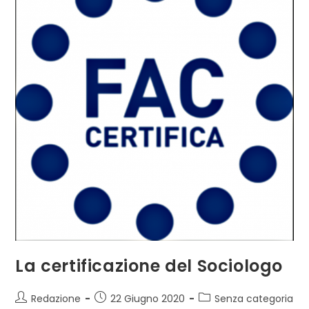
La certificazione del Sociologo
Autore
Articolo
Categoria
Redazione
22 Giugno 2020
Senza categoria