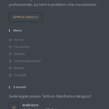
professionale, sui temi e problemi che concernono…
APPROFONDISCI
Menu
Home
Chi siamo
Statuto
Come associarsi
Notizie
Contatti
Contatti
Sede legale presso "Istituto Gianfranco Minguzzi".
Indirizzo: