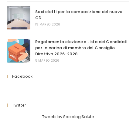
Soci eletti per la composizione del nuovo
CD
19 MARZO 2026
Regolamento elezione e Lista dei Candidati
per la carica di membro del Consiglio
Direttivo 2026-2028
5 MARZO 2026
Facebook
Twitter
Tweets by SociologiSalute