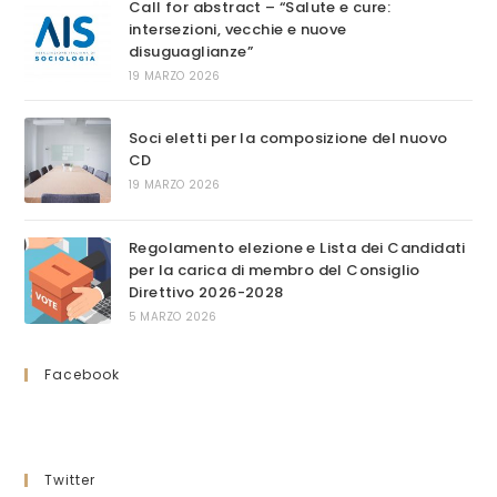
Call for abstract – “Salute e cure:
intersezioni, vecchie e nuove
disuguaglianze”
19 MARZO 2026
Soci eletti per la composizione del nuovo
CD
19 MARZO 2026
Regolamento elezione e Lista dei Candidati
per la carica di membro del Consiglio
Direttivo 2026-2028
5 MARZO 2026
Facebook
Twitter