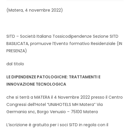
(Matera, 4 novembre 2022)
SITD – Società Italiana Tossicodipendenze Sezione SITD
BASILICATA, promuove l’Evento formativo Residenziale (IN
PRESENZA)
dal titolo
LE DIPENDENZE PATOLOGICHE: TRATTAMENTI E
INNOVAZIONE TECNOLOGICA
che si terrà a MATERA il 4 Novembre 2022 presso il Centro
Congressi dell’Hotel “UNAHOTELS MH Matera” Via
Germania snc, Borgo Venusio – 75100 Matera
L’iscrizione è gratuita per i soci SITD in regola con il