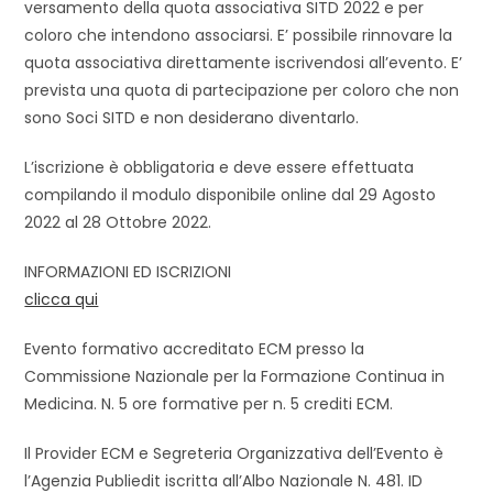
versamento della quota associativa SITD 2022 e per
coloro che intendono associarsi. E’ possibile rinnovare la
quota associativa direttamente iscrivendosi all’evento. E’
prevista una quota di partecipazione per coloro che non
sono Soci SITD e non desiderano diventarlo.
L’iscrizione è obbligatoria e deve essere effettuata
compilando il modulo disponibile online dal 29 Agosto
2022 al 28 Ottobre 2022.
INFORMAZIONI ED ISCRIZIONI
clicca qui
Evento formativo accreditato ECM presso la
Commissione Nazionale per la Formazione Continua in
Medicina. N. 5 ore formative per n. 5 crediti ECM.
Il Provider ECM e Segreteria Organizzativa dell’Evento è
l’Agenzia Publiedit iscritta all’Albo Nazionale N. 481. ID