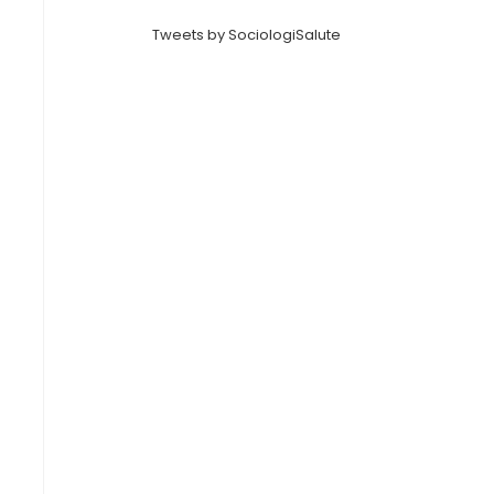
Tweets by SociologiSalute